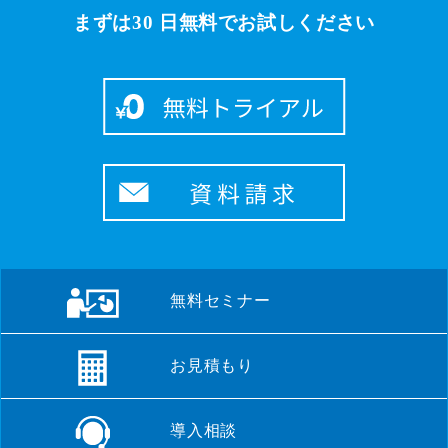
まずは30 日無料でお試しください
無料セミナー
お見積もり
導入相談