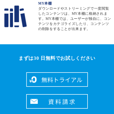
MY本棚
ダウンロードやストリーミングで一度閲覧
したコンテンツは、MY本棚に格納されま
す。MY本棚では、ユーザーが独自に、コン
テンツをカテゴライズしたり、コンテンツ
の削除をすることが出来ます。
まずは30 日無料でお試しください