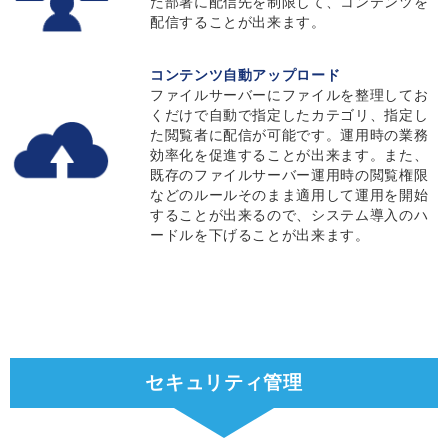
た部署に配信先を制限して、コンテンツを
配信することが出来ます。
コンテンツ自動アップロード
ファイルサーバーにファイルを整理してお
くだけで自動で指定したカテゴリ、指定し
た閲覧者に配信が可能です。運用時の業務
効率化を促進することが出来ます。また、
既存のファイルサーバー運用時の閲覧権限
などのルールそのまま適用して運用を開始
することが出来るので、システム導入のハ
ードルを下げることが出来ます。
セキュリティ管理