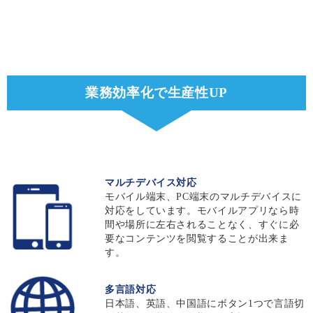
業務効率化で生産性UP
マルチデバイス対応
モバイル端末、PC端末のマルチデバイスに
対応をしています。モバイルアプリなら時
間や場所に左右されることなく、すぐに必
要なコンテンツを閲覧することが出来ま
す。
多言語対応
日本語、英語、中国語にボタン1つで言語切