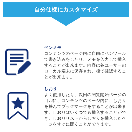
自分仕様にカスタマイズ
ペンメモ
コンテンツのページ内に自由にペンツール
で書き込みをしたり、メモを入力して挿入
することが出来ます。内容は各ユーザーの
ローカル端末に保存され、後で確認するこ
とが出来ます。
しおり
よく使用したり、次回の閲覧開始ページの
目印に、コンテンツのページ内に、しおり
を挟んでブックマークをすることが出来ま
す。しおりはいくつでも挿入することがで
き、しおりリストからしおりを挿入したペ
ージをすぐに開くことができます。