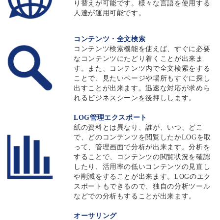
り替えが可能です。様々な言語を使用する
人達が運用可能です。
コンテンツ・全文検索
コンテンツ検索機能を使えば、すぐに必要
なコンテンツにたどり着くことが出来ま
す。また、コンテンツ内で全文検索をする
ことで、見たいページや場所もすぐに探し
出すことが出来ます。迅速な対応が求めら
れるビジネスシーンを後押しします。
LOG管理エクスポート
紙の資料とは異なり、誰が、いつ、どこ
で、どのコンテンツを閲覧したかLOGを取
って、管理画面で分析が出来ます。分析を
することで、コンテンツの閲覧状況を確認
したり、活用率の低いコンテンツの見直し
や削減をすることが出来ます。LOGのエク
スポートもできるので、独自の分析ツール
などでの分析もすることが出来ます。
オーサリング