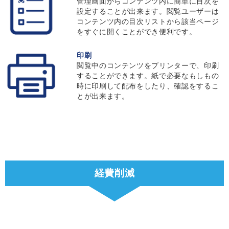
管理画面からコンテンツ内に簡単に目次を
設定することが出来ます。閲覧ユーザーは
コンテンツ内の目次リストから該当ページ
をすぐに開くことができ便利です。
印刷
閲覧中のコンテンツをプリンターで、印刷
することができます。紙で必要なもしもの
時に印刷して配布をしたり、確認をするこ
とが出来ます。
経費削減