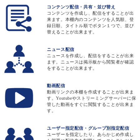
コンテンツ配信・共有・並び替え
コンテンツを作成し、配信をすることが出
来ます。本棚内のコンテンツを人気順、登
録日順、タイトル順でボタン１つで、並び
替えることが出来ます。
ニュース配信
ニュースを作成し、配信をすることが出来
ます。ニュースは掲示板から閲覧者が確認
をすることが出来ます。
動画配信
動画リンクの本棚を作成することが出来ま
す。Youtubeやストリーミングサーバーに保
管した動画をすぐに閲覧することが出来ま
す。
ユーザー指定配信・グループ別指定配信
ユーザーを指定したり、あらかじめ作成し