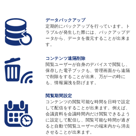
データバックアップ
定期的にバックアップを行っています。ト
ラブルが発生した際には、バックアップデ
ータから、データを復元することが出来ま
す。
コンテンツ遠隔削除
閲覧ユーザーが自身のデバイスで閲覧し、
保存した電子ブックも、管理画面から遠隔
で削除をすることが出来、万が一の時に
も、情報漏洩を防げます。
閲覧期間設定
コンテンツの閲覧可能な時間を日時で設定
して配信をすることが出来ます。例えば、
会議資料を会議時間内だけ閲覧できるよう
に設定して配信し、閲覧可能な時間が過ぎ
ると自動で閲覧ユーザーの端末内から消去
させることが出来ます。