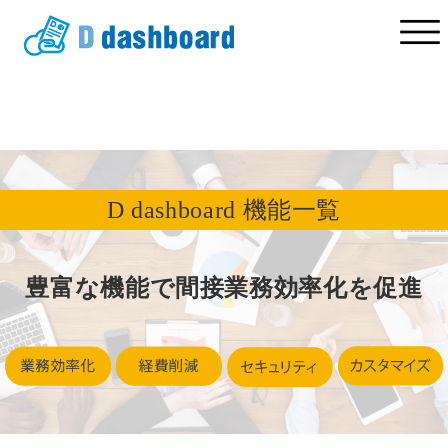
D dashboard 機能一覧
豊富な機能で間接業務効率化を促進