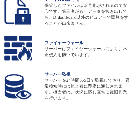
保管したファイルは暗号化がされるので安
心です。第三者がもしデータを抜き出して
も、D dashboard以外のビュアーで閲覧をす
ることが出来ません。
ファイヤーウォール
サーバーはファイヤーウォールにより、不
正侵入を防いでいます。
サーバー監視
サーバーを24時間365日で監視しており、異
常検知時には担当者に即座に通知されま
す。担当者は、状況に応じ直ちに復旧作業
を行います。