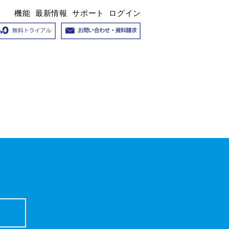
機能
最新情報
サポート
ログイン