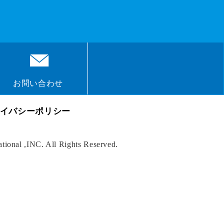
お問い合わせ
イバシーポリシー
onal ,INC. All Rights Reserved.