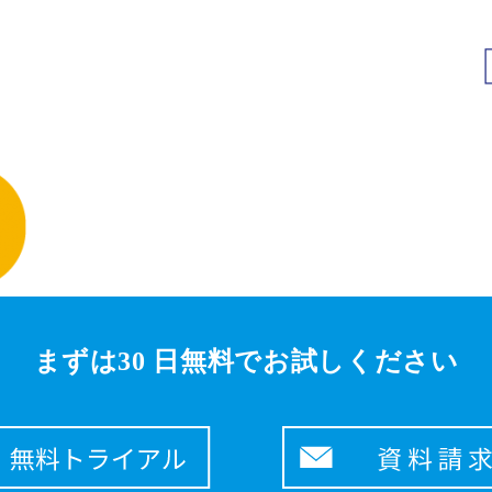
まずは30 日無料でお試しください