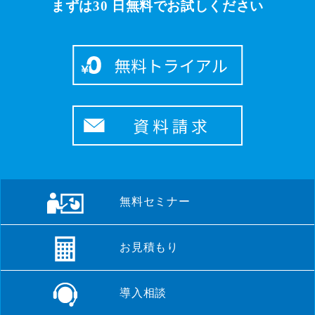
まずは30 日無料でお試しください
無料セミナー
お見積もり
導入相談